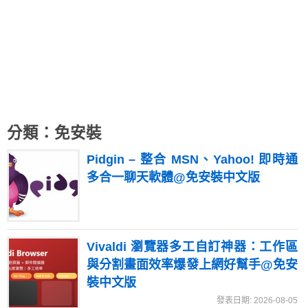
分類：免安裝
Pidgin – 整合 MSN、Yahoo! 即時通
多合一聊天軟體@免安裝中文版
Vivaldi 瀏覽器多工自訂神器：工作區
與分割畫面效率爆發上網好幫手@免安
裝中文版
發表日期: 2026-08-05