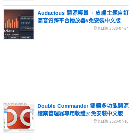
Audacious 開源輕量 + 皮膚主題自訂
高音質跨平台播放器#免安裝中文版
發表日期: 2026-07-24
Double Commander 雙欄多功能開源
檔案管理器專用軟體@免安裝中文版
發表日期: 2026-07-10