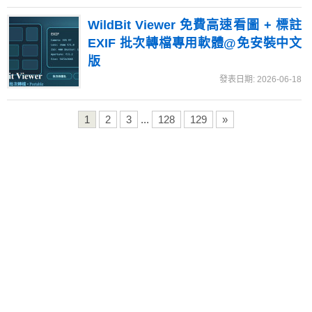
WildBit Viewer 免費高速看圖 + 標註
EXIF 批次轉檔專用軟體@免安裝中文
版
發表日期: 2026-06-18
1
2
3
...
128
129
»