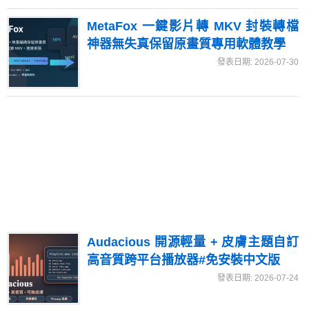
MetaFox 一鍵影片轉 MKV 封裝轉檔
神器無失真保留原畫質專用軟體教學
發表日期: 2026-07-30
Audacious 開源輕量 + 皮膚主題自訂
高音質跨平台播放器#免安裝中文版
發表日期: 2026-07-24