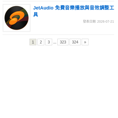
JetAudio 免費音樂播放與音效調整工
具
發表日期: 2026-07-21
1
2
3
...
323
324
»