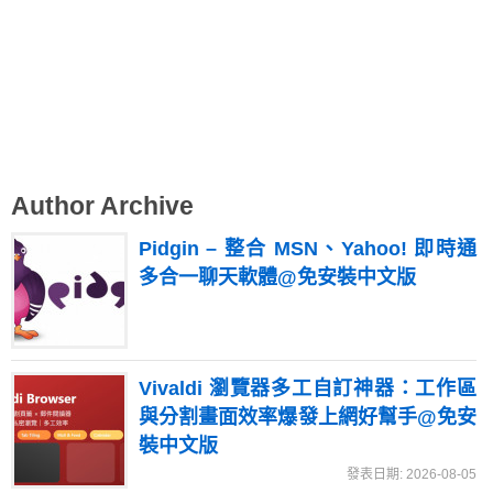
Author Archive
Pidgin – 整合 MSN、Yahoo! 即時通
多合一聊天軟體@免安裝中文版
Vivaldi 瀏覽器多工自訂神器：工作區
與分割畫面效率爆發上網好幫手@免安
裝中文版
發表日期: 2026-08-05