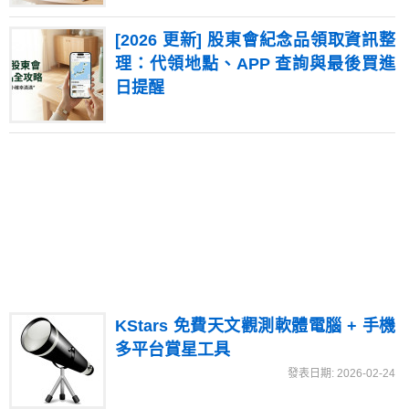
[2026 更新] 股東會紀念品領取資訊整
理：代領地點、APP 查詢與最後買進
日提醒
KStars 免費天文觀測軟體電腦 + 手機
多平台賞星工具
發表日期: 2026-02-24