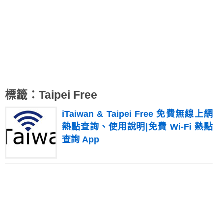
標籤：Taipei Free
iTaiwan & Taipei Free 免費無線上網
熱點查詢、使用說明|免費 Wi-Fi 熱點
查詢 App