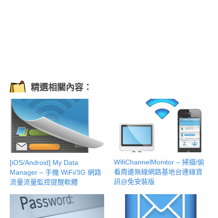
精選相關內容：
WifiChannelMonitor – 掃描/偷
[iOS/Android] My Data
看周邊無線網路基地台連線資
Manager – 手機 WiFi/3G 網路
訊@免安裝版
流量流量監控提醒軟體