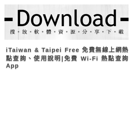
iTaiwan & Taipei Free 免費無線上網熱
點查詢、使用說明|免費 Wi-Fi 熱點查詢
App