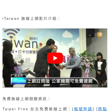
iTaiwan 無線上網影片介紹：
免費無線上網相關資訊：
Taipei Free 台北免費無線上網：[
帳號申請
] [
熱點