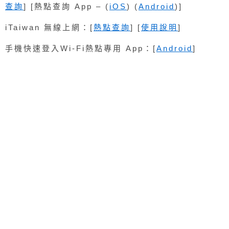
查詢
] [熱點查詢 App – (
iOS
) (
Android
)]
iTaiwan 無線上網：[
熱點查詢
] [
使用說明
]
手機快速登入Wi-Fi熱點專用 App：[
Android
]