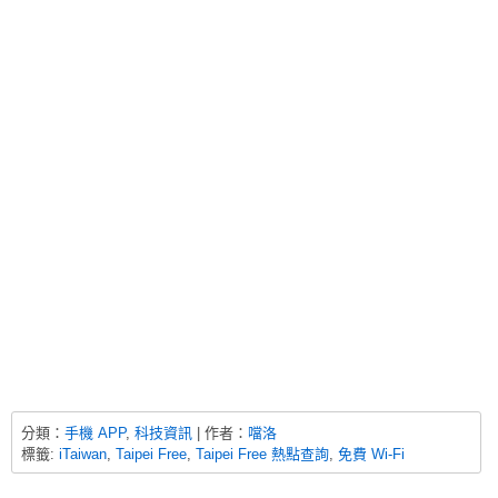
分類：
手機 APP
,
科技資訊
| 作者：
噹洛
標籤:
iTaiwan
,
Taipei Free
,
Taipei Free 熱點查詢
,
免費 Wi-Fi