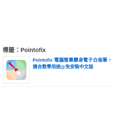
標籤：Pointofix
Pointofix 電腦螢幕變身電子白板筆，
適合教學用途@免安裝中文版