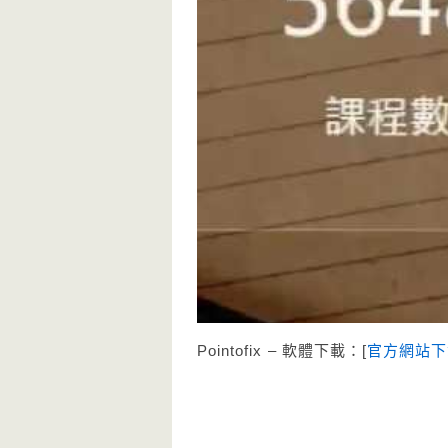
Pointofix – 軟體下載：[
官方網站下