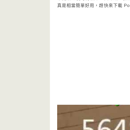
真是相當簡單好用，趕快來下載 Poi