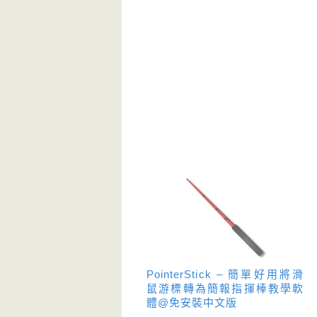
PointerStick – 簡單好用將滑
鼠游標轉為簡報指揮棒教學軟
體@免安裝中文版