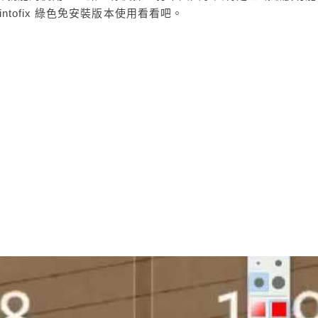
ntofix 綠色免安裝版本使用看看吧。