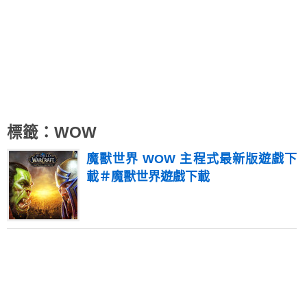
標籤：WOW
魔獸世界 WOW 主程式最新版遊戲下
載＃魔獸世界遊戲下載