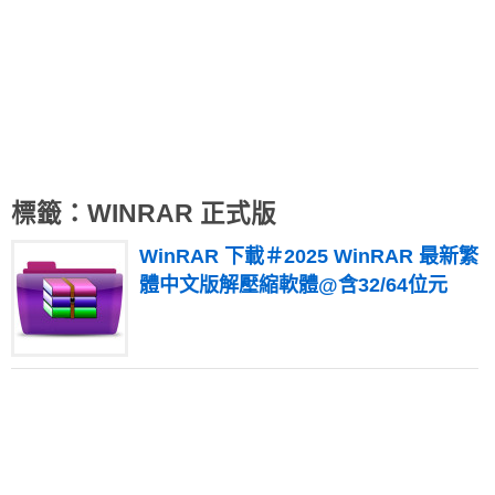
標籤：WINRAR 正式版
WinRAR 下載＃2025 WinRAR 最新繁
體中文版解壓縮軟體@含32/64位元