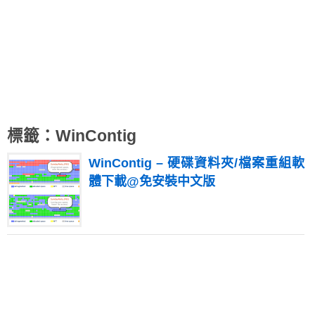
標籤：WinContig
WinContig – 硬碟資料夾/檔案重組軟
體下載@免安裝中文版