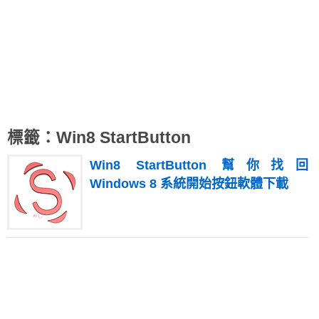
標籤：Win8 StartButton
Win8 StartButton 幫你找回
Windows 8 系統開始按鈕軟體下載