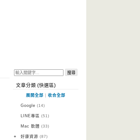
文章分類 (快選區)
展開全部
|
收合全部
Google
(14)
LINE專區
(51)
Mac 軟體
(33)
+
好康資源
(87)