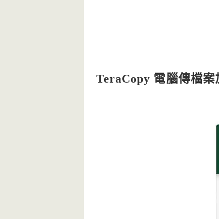
TeraCopy 電腦