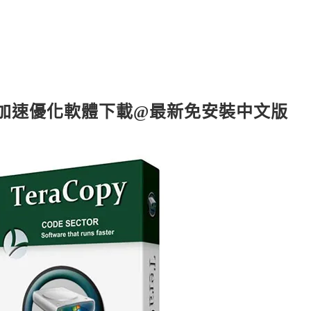
傳檔案加速優化軟體下載@最新免安裝中文版