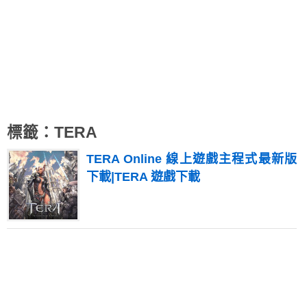
標籤：TERA
TERA Online 線上遊戲主程式最新版
下載|TERA 遊戲下載