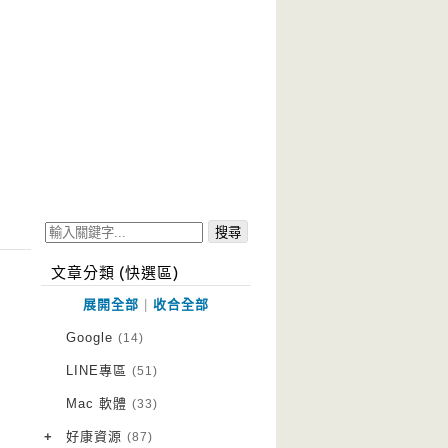
文章分類 (快選區)
展開全部
|
收合全部
Google
(14)
LINE專區
(51)
Mac 軟體
(33)
+
好康資源
(87)