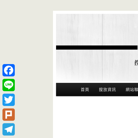
Facebook
Main Menu
首頁
搜放資訊
網站
Line
Twitter
Plurk