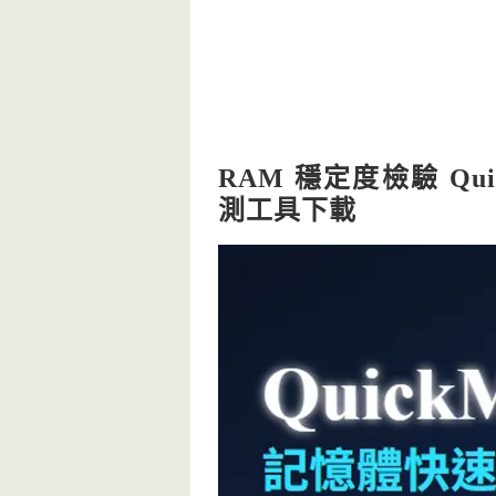
RAM 穩定度檢驗 Qui
測工具下載