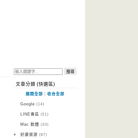
文章分類 (快選區)
展開全部
|
收合全部
Google
(14)
LINE專區
(51)
Mac 軟體
(33)
+
好康資源
(87)