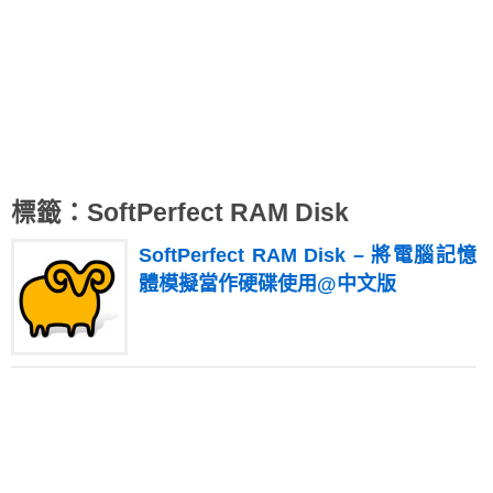
標籤：SoftPerfect RAM Disk
SoftPerfect RAM Disk – 將電腦記憶
體模擬當作硬碟使用@中文版