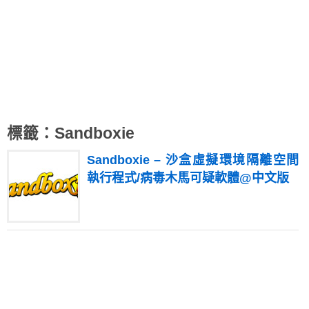
標籤：Sandboxie
Sandboxie – 沙盒虛擬環境隔離空間
執行程式/病毒木馬可疑軟體@中文版