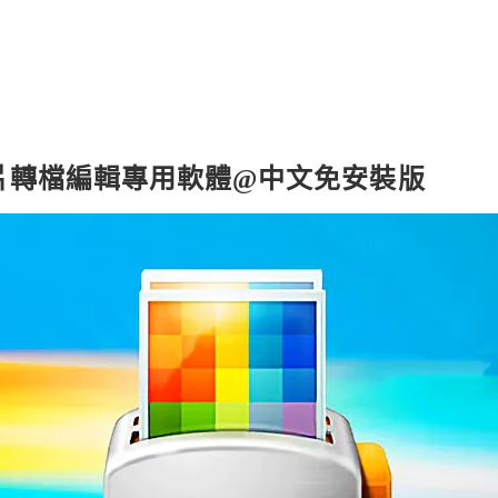
 大量圖片轉檔編輯專用軟體@中文免安裝版