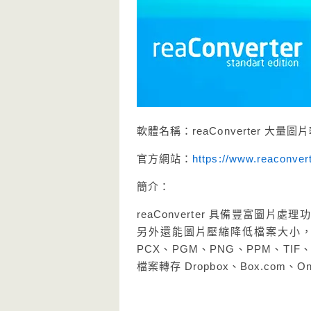
軟體名稱：reaConverter 大量
官方網站：
https://www.reaconver
簡介：
reaConverter 具備豐富
另外還能圖片壓縮降低檔案大小，支援
PCX、PGM、PNG、PPM、TI
檔案轉存 Dropbox、Box.com、