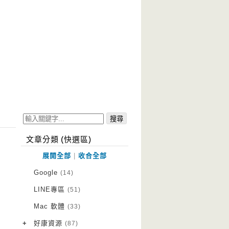
文章分類 (快選區)
展開全部
|
收合全部
Google
(14)
LINE專區
(51)
Mac 軟體
(33)
+
好康資源
(87)