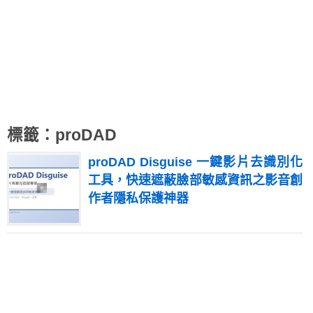
標籤：proDAD
proDAD Disguise 一鍵影片去識別化
工具，快速遮蔽臉部敏感資訊之影音創
作者隱私保護神器