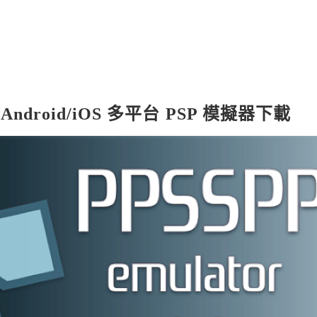
Android/iOS 多平台 PSP 模擬器下載