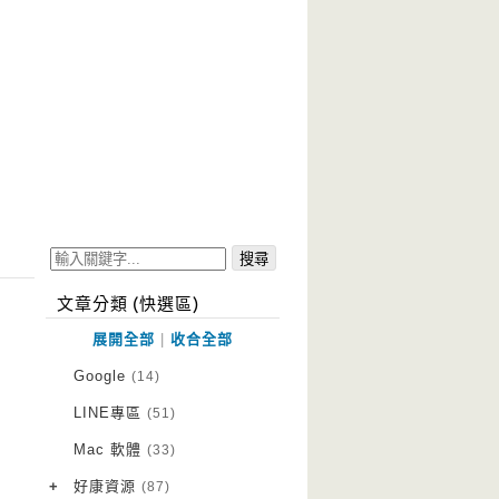
文章分類 (快選區)
展開全部
|
收合全部
Google
(14)
LINE專區
(51)
Mac 軟體
(33)
+
好康資源
(87)