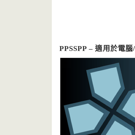
PPSSPP – 適用於電腦/