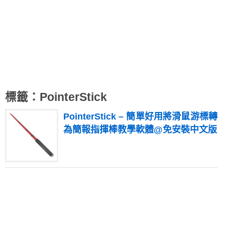
標籤：PointerStick
PointerStick – 簡單好用將滑鼠游標轉
為簡報指揮棒教學軟體@免安裝中文版