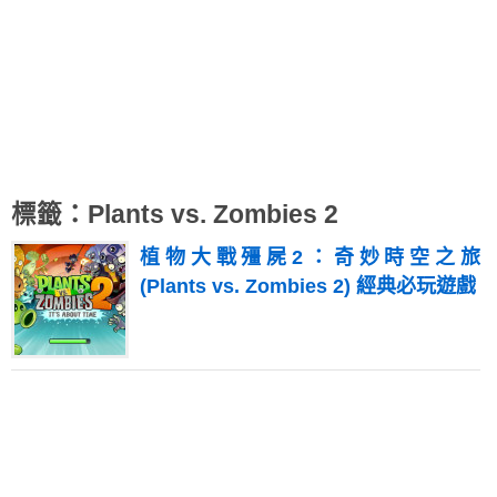
標籤：Plants vs. Zombies 2
植物大戰殭屍2：奇妙時空之旅
(Plants vs. Zombies 2) 經典必玩遊戲