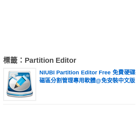
標籤：Partition Editor
NIUBI Partition Editor Free 免費硬碟
磁區分割管理專用軟體@免安裝中文版