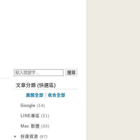
文章分類 (快選區)
展開全部
|
收合全部
Google
(14)
LINE專區
(51)
Mac 軟體
(33)
+
好康資源
(87)