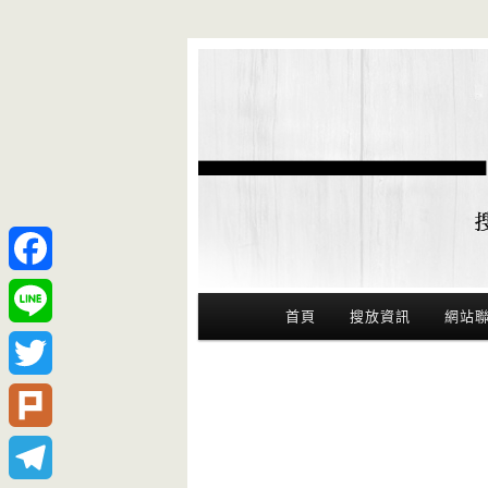
Facebook
Main Menu
首頁
搜放資訊
網站
Line
Twitter
Plurk