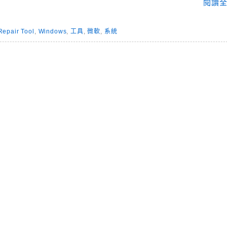
閱讀全
epair Tool
,
Windows
,
工具
,
微軟
,
系統