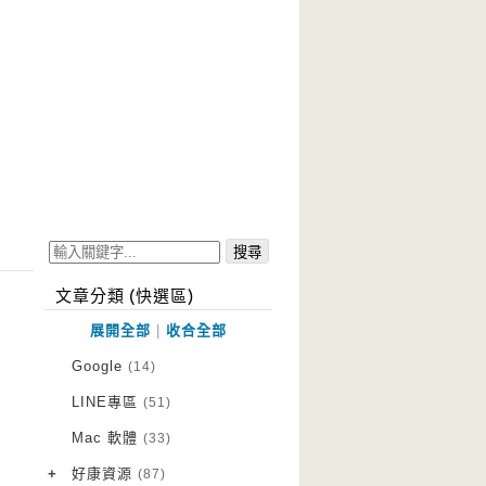
文章分類 (快選區)
展開全部
|
收合全部
Google
(14)
LINE專區
(51)
Mac 軟體
(33)
+
好康資源
(87)