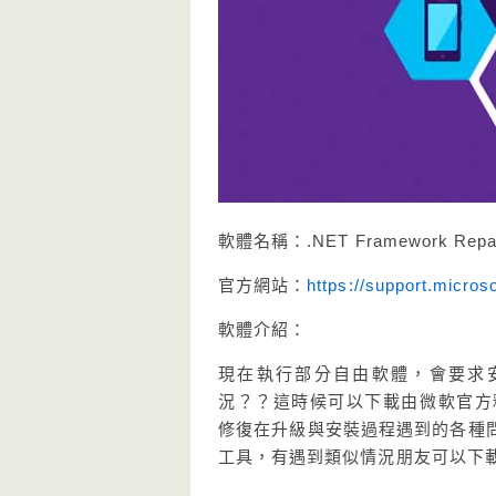
軟體名稱：.NET Framework Repa
官方網站：
https://support.micro
軟體介紹：
現在執行部分自由軟體，會要求安裝
況？？這時候可以下載由微軟官方釋出修復工具
修復在升級與安裝過程遇到的各種
工具，有遇到類似情況朋友可以下