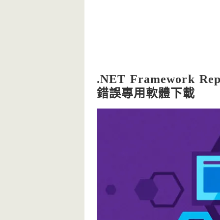
.NET Framework R
錯誤專用軟體下載