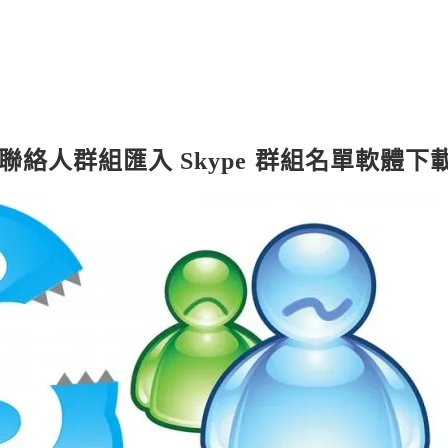
MSN 聯絡人群組匯入 Skype 群組名單軟體下