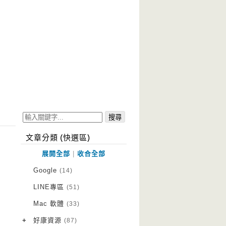
文章分類 (快選區)
展開全部
|
收合全部
Google
(14)
LINE專區
(51)
Mac 軟體
(33)
+
好康資源
(87)