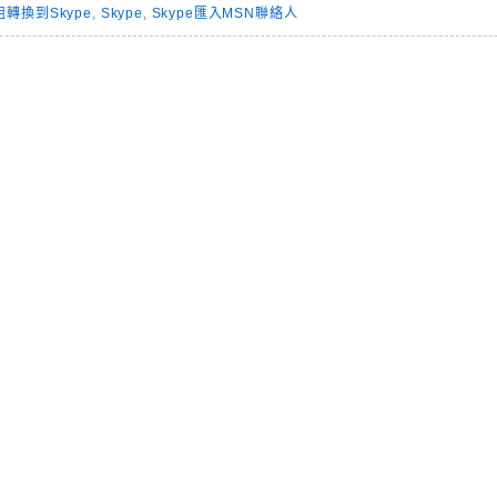
轉換到Skype
,
Skype
,
Skype匯入MSN聯絡人