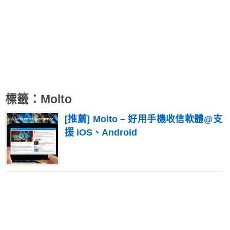
標籤：Molto
[推薦] Molto – 好用手機收信軟體@支
援 iOS、Android