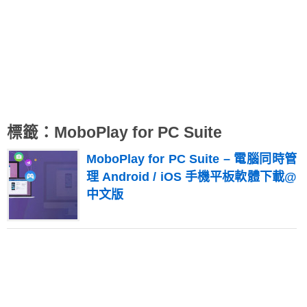
標籤：MoboPlay for PC Suite
MoboPlay for PC Suite – 電腦同時管
理 Android / iOS 手機平板軟體下載@
中文版