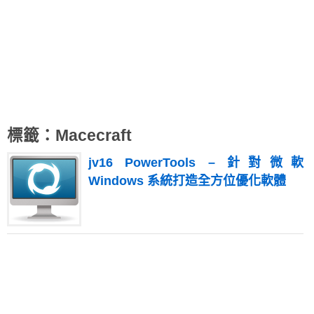
標籤：Macecraft
jv16 PowerTools – 針對微軟
Windows 系統打造全方位優化軟體