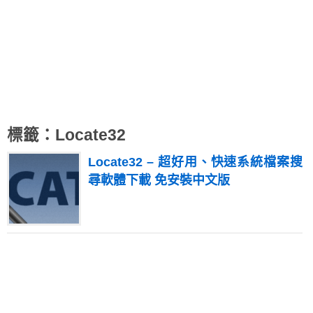
標籤：Locate32
Locate32 – 超好用、快速系統檔案搜
尋軟體下載 免安裝中文版