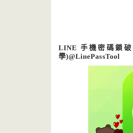
LINE 手機密碼
學)@LinePassTool