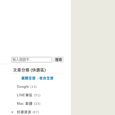
文章分類 (快選區)
展開全部
|
收合全部
Google
(14)
LINE專區
(51)
Mac 軟體
(33)
+
好康資源
(87)