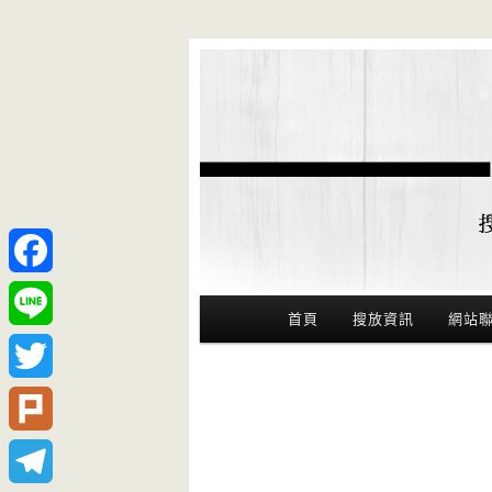
Facebook
Main Menu
首頁
搜放資訊
網站
Line
Twitter
Plurk