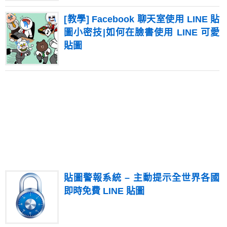
[教學] Facebook 聊天室使用 LINE 貼
圖小密技|如何在臉書使用 LINE 可愛
貼圖
貼圖警報系統 – 主動提示全世界各國
即時免費 LINE 貼圖