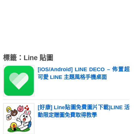
標籤：Line 貼圖
[iOS/Android] LINE DECO – 佈置超
可愛 LINE 主題風格手機桌面
[好康] Line貼圖免費圖片下載|LINE 活
動限定贈圖免費取得教學