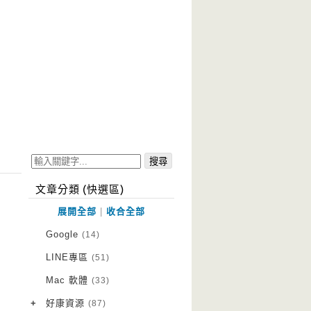
文章分類 (快選區)
展開全部
|
收合全部
Google
(14)
LINE專區
(51)
Mac 軟體
(33)
+
好康資源
(87)