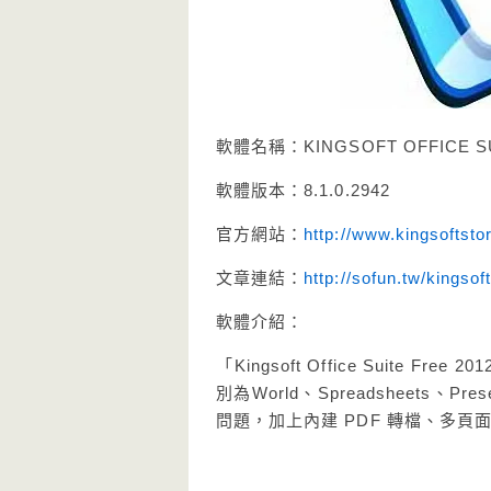
軟體名稱：KINGSOFT OFFICE S
軟體版本：8.1.0.2942
官方網站：
http://www.kingsoftsto
文章連結：
http://sofun.tw/kingsof
軟體介紹：
「Kingsoft Office Suite F
別為World、Spreadsheets、
問題，加上內建 PDF 轉檔、多