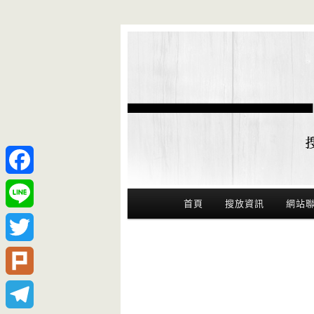
Facebook
Main Menu
首頁
搜放資訊
網站
Line
Twitter
Plurk