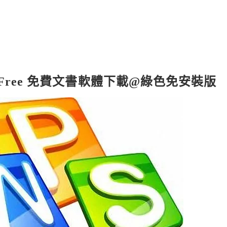
 Suite Free 免費文書軟體下載@綠色免安裝版