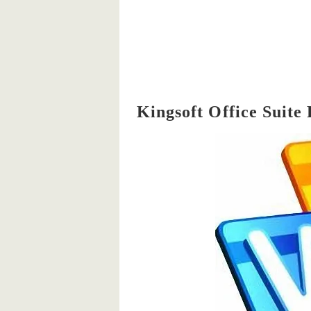
Kingsoft Office