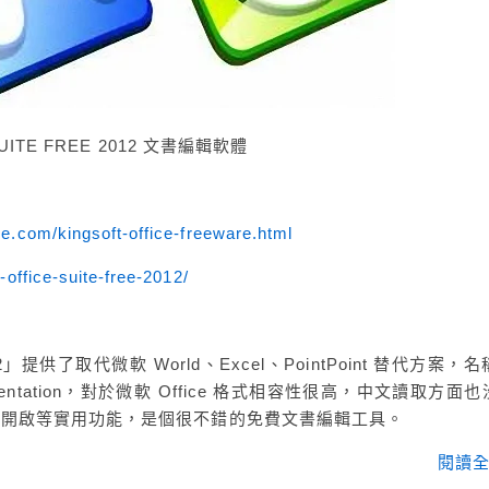
UITE FREE 2012 文書編輯軟體
re.com/kingsoft-office-freeware.html
t-office-suite-free-2012/
ree 2012」提供了取代微軟 World、Excel、PointPoint 替代方案，
Presentation，對於微軟 Office 格式相容性很高，中文讀取方面
頁面開啟等實用功能，是個很不錯的免費文書編輯工具。
閱讀全