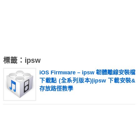
標籤：ipsw
iOS Firmware – ipsw 韌體離線安裝檔
下載點 (全系列版本)|ipsw 下載安裝&
存放路徑教學