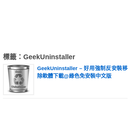
標籤：GeekUninstaller
GeekUninstaller – 好用強制反安裝移
除軟體下載@綠色免安裝中文版