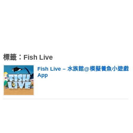
標籤：Fish Live
Fish Live – 水族館@模擬養魚小遊戲
App