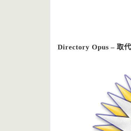
Directory Opu