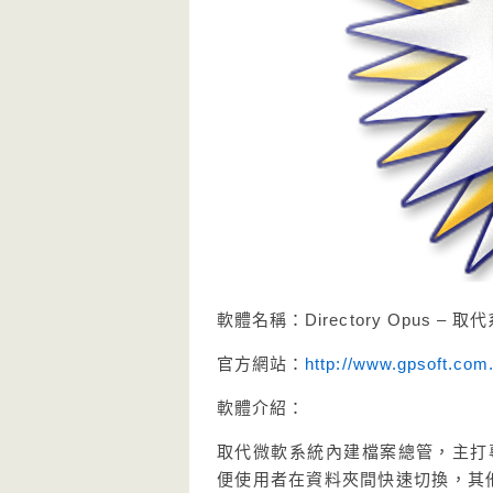
軟體名稱：Directory Opus 
官方網站：
http://www.gpsoft.com
軟體介紹：
取代微軟系統內建檔案總管，主打專業級
便使用者在資料夾間快速切換，其他