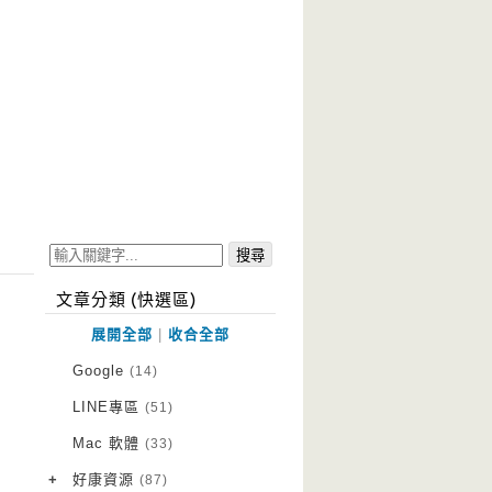
文章分類 (快選區)
展開全部
|
收合全部
Google
(14)
LINE專區
(51)
Mac 軟體
(33)
+
好康資源
(87)