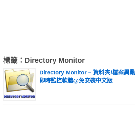
標籤：Directory Monitor
Directory Monitor – 資料夾/檔案異動
即時監控軟體@免安裝中文版