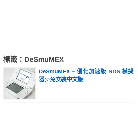
標籤：DeSmuMEX
DeSmuMEX – 優化加速版 NDS 模擬
器@免安裝中文版