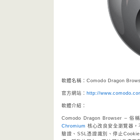
軟體名稱：Comodo Dragon Bro
官方網站：
http://www.comodo.co
軟體介紹：
Comodo Dragon Brows
Chromium
核心改良安全瀏覽器，不
驗證、SSL憑證識別、停止Coo