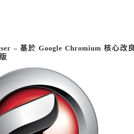
owser – 基於 Google Chromium 核心
版