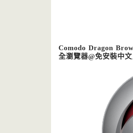
Comodo Dragon Br
全瀏覽器@免安裝中文