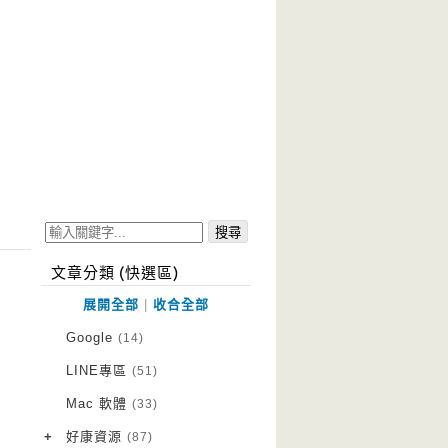
文章分類 (快選區)
展開全部
|
收合全部
Google
(14)
LINE專區
(51)
Mac 軟體
(33)
+
好康資源
(87)