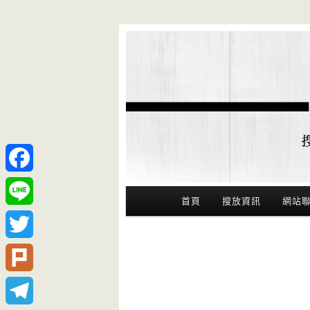
Facebook
Main Menu
首頁
搜放資訊
網站
Line
Twitter
Plurk