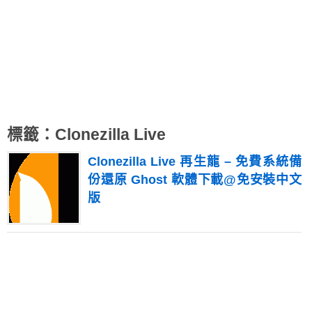
標籤：Clonezilla Live
Clonezilla Live 再生龍 – 免費系統備
份還原 Ghost 軟體下載@免安裝中文
版