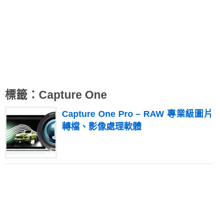
標籤：Capture One
Capture One Pro – RAW 專業級圖片
轉檔、影像處理軟體