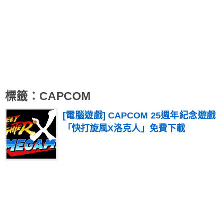
標籤：CAPCOM
[電腦遊戲] CAPCOM 25週年紀念遊戲
「快打旋風X洛克人」免費下載