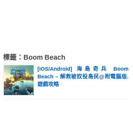
標籤：Boom Beach
[iOS/Android] 海島奇兵 Boom
Beach – 解救被奴役島民@附電腦版.
遊戲攻略