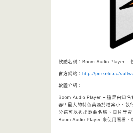
軟體名稱：Boom Audio Playe
官方網站：
http://perkele.cc/soft
軟體介紹：
Boom Audio Player – 這
器!! 最大的特色莫過於檔案小、
分還可以秀出歌曲名稱、圖片等資訊，
Boom Audio Player 來使