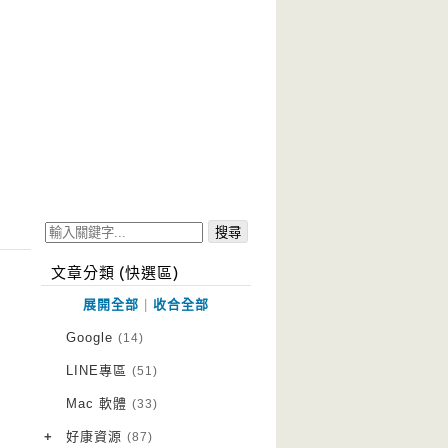
文章分類 (快選區)
展開全部
|
收合全部
Google
(14)
LINE專區
(51)
Mac 軟體
(33)
+
好康資源
(87)