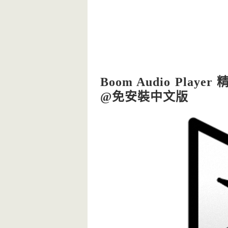
Boom Audio Play
@免安裝中文版