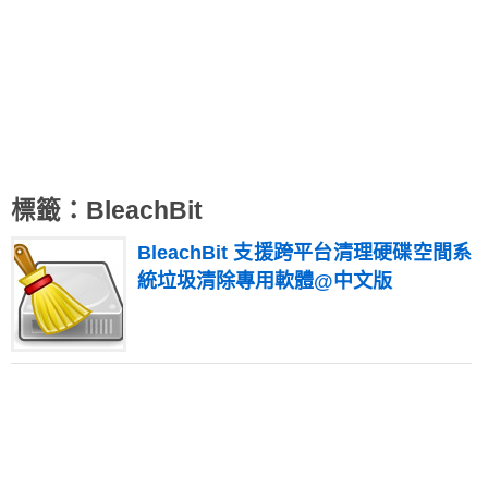
標籤：BleachBit
BleachBit 支援跨平台清理硬碟空間系
統垃圾清除專用軟體@中文版