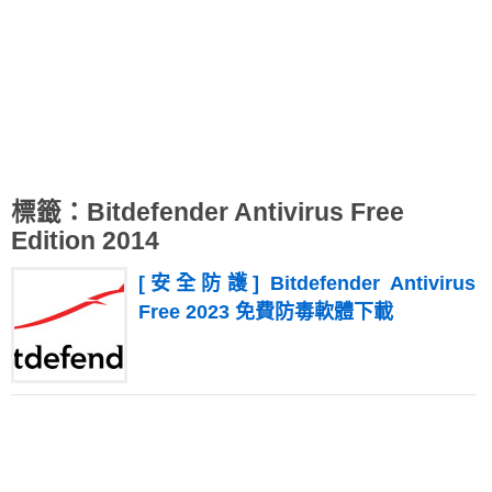
標籤：Bitdefender Antivirus Free
Edition 2014
[安全防護] Bitdefender Antivirus
Free 2023 免費防毒軟體下載