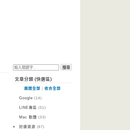
文章分類 (快選區)
展開全部
|
收合全部
Google
(14)
LINE專區
(51)
Mac 軟體
(33)
+
好康資源
(87)