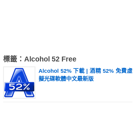
標籤：Alcohol 52 Free
Alcohol 52% 下載 | 酒精 52% 免費虛
擬光碟軟體中文最新版