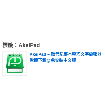
標籤：AkelPad
AkelPad – 取代記事本輕巧文字編輯器
軟體下載@免安裝中文版